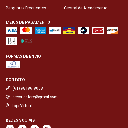
Perguntas Frequentes
Central de Atendimento
MEIOS DE PAGAMENTO
FORMAS DE ENVIO
CONTATO
(61) 98186-8058
sensuestore@gmail.com
Loja Virtual
REDES SOCIAIS