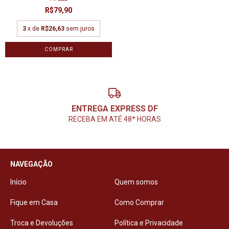
R$79,90
3
x de
R$26,63
sem juros
ENTREGA EXPRESS DF
RECEBA EM ATÉ 48* HORAS
NAVEGAÇÃO
Início
Quem somos
Fique em Casa
Como Comprar
Troca e Devoluções
Política e Privacidade