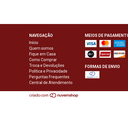
NAVEGAÇÃO
MEIOS DE PAGAMENT
Início
Quem somos
Fique em Casa
Como Comprar
Troca e Devoluções
FORMAS DE ENVIO
Política e Privacidade
Perguntas Frequentes
Central de Atendimento