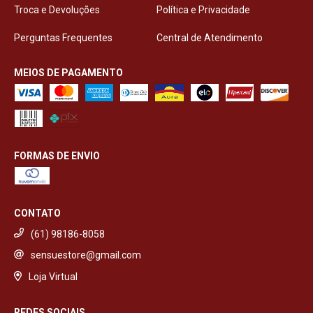
Troca e Devoluções
Política e Privacidade
Perguntas Frequentes
Central de Atendimento
MEIOS DE PAGAMENTO
FORMAS DE ENVIO
CONTATO
(61) 98186-8058
sensuestore@gmail.com
Loja Virtual
REDES SOCIAIS