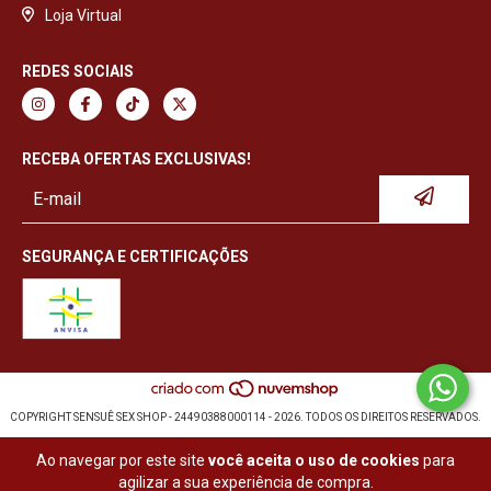
Loja Virtual
REDES SOCIAIS
RECEBA OFERTAS EXCLUSIVAS!
SEGURANÇA E CERTIFICAÇÕES
COPYRIGHT SENSUÊ SEX SHOP - 24490388000114 - 2026. TODOS OS DIREITOS RESERVADOS.
Ao navegar por este site
você aceita o uso de cookies
para
agilizar a sua experiência de compra.