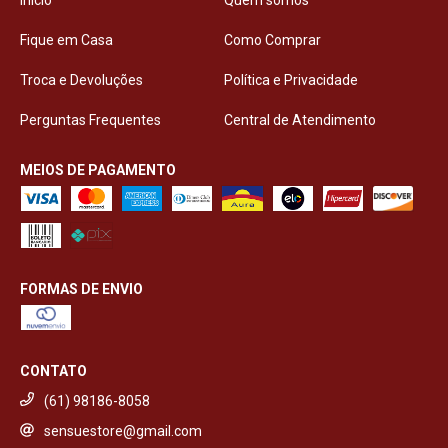
Fique em Casa
Como Comprar
Troca e Devoluções
Política e Privacidade
Perguntas Frequentes
Central de Atendimento
MEIOS DE PAGAMENTO
FORMAS DE ENVIO
CONTATO
(61) 98186-8058
sensuestore@gmail.com